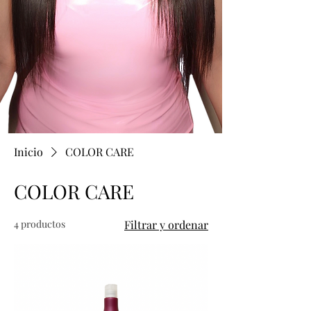
Inicio
COLOR CARE
COLOR CARE
4 productos
Filtrar y ordenar